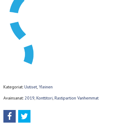
Kategoriat:
Uutiset
,
Yleinen
Avainsanat:
2019
,
Konttitori
,
Rastipartion Vanhemmat