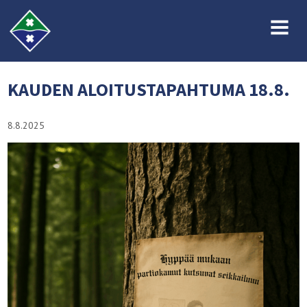
MENU
KAUDEN ALOITUSTAPAHTUMA 18.8.
8.8.2025