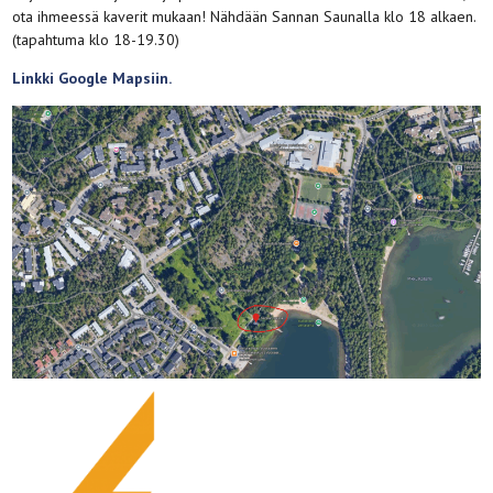
ota ihmeessä kaverit mukaan! Nähdään Sannan Saunalla klo 18 alkaen.
(tapahtuma klo 18-19.30)
Linkki Google Mapsiin.