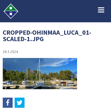
MENU
CROPPED-OHINMAA_LUCA_01-
SCALED-1.JPG
28.3.2024