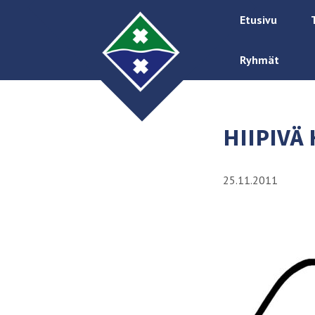
Etusivu
Ryhmät
HIIPIVÄ
25.11.2011