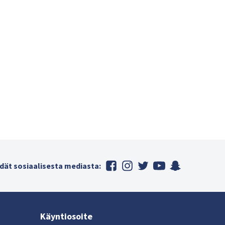
dät sosiaalisesta mediasta:
Käyntiosoite