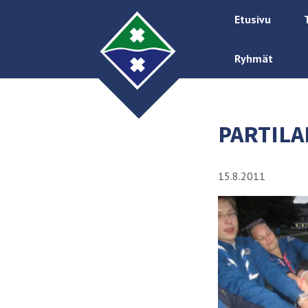
Etusivu
Ryhmät
PARTILA
15.8.2011