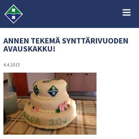
MENU
ANNEN TEKEMÄ SYNTTÄRIVUODEN
AVAUSKAKKU!
4.4.2013