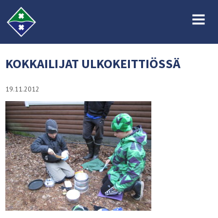
MENU
KOKKAILIJAT ULKOKEITTIÖSSÄ
19.11.2012