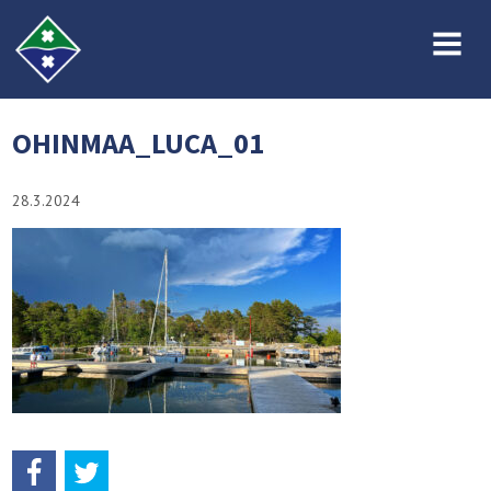
MENU
OHINMAA_LUCA_01
28.3.2024