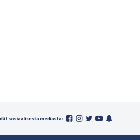
dät sosiaalisesta mediasta: