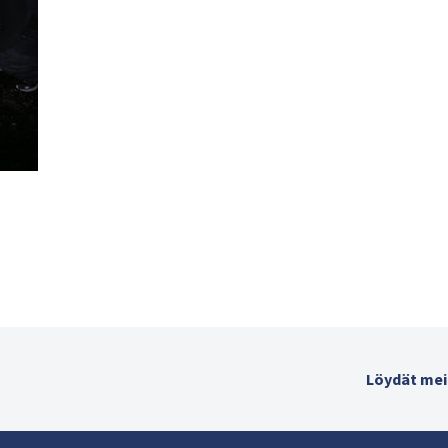
Löydät mei