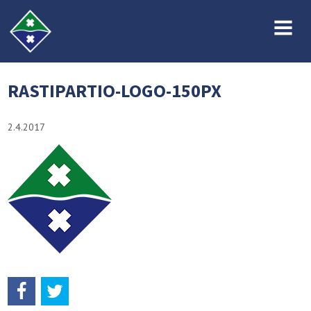
MENU
RASTIPARTIO-LOGO-150PX
2.4.2017