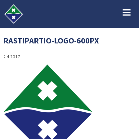
MENU
RASTIPARTIO-LOGO-600PX
2.4.2017