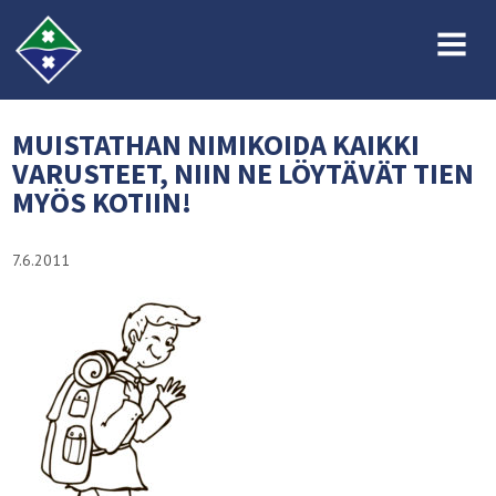
MENU
MUISTATHAN NIMIKOIDA KAIKKI
VARUSTEET, NIIN NE LÖYTÄVÄT TIEN
MYÖS KOTIIN!
7.6.2011